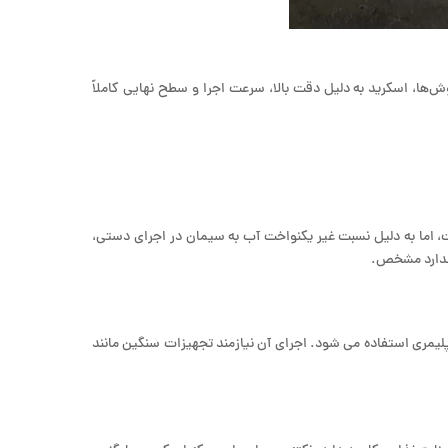
ها، اسکرید به دلیل دقت بالا، سرعت اجرا و سطح نهایی کاملاً
ما به دلیل نسبت غیر یکنواخت آب به سیمان در اجرای دستی،
اندارد مشخص.
 پلیمری استفاده می شود. اجرای آن نیازمند تجهیزات سنگین مانند