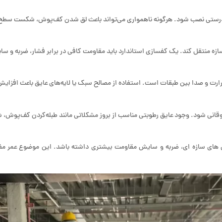
ه‌درستی نصب شود. هرگونه ناهمواری می‌تواند باعث لق‌ شدن کف‌پوش، شکست سطح ی
به سازه منتقل کند. یک کفسازی استاندارد باید مقاومت کافی در برابر فشار، ضربه 
رارت و صدا بین طبقات است. استفاده از مصالح سبک یا لایه‌های عایق باعث افز
 فوقانی شود. وجود عایق رطوبتی مناسب از بروز مشکلاتی مانند طبله‌کردن کف‌پوش، 
‌ های سازه‌ ای، ضربه و سایش مقاومت بیشتری داشته باشد. این موضوع عمر مف