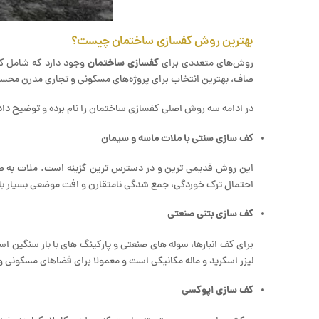
بهترین روش کفسازی ساختمان چیست؟
روش‌های متعددی برای
کفسازی ساختمان
وجود دارد که شامل کف
صاف، بهترین انتخاب برای پروژه‌های مسکونی و تجاری مدرن مح
در ادامه سه روش اصلی کفسازی ساختمان را نام برده و توضیح داد
کف سازی سنتی با ملات ماسه و سیمان
این روش قدیمی ترین و در دسترس ترین گزینه است. ملات به ص
احتمال ترک خوردگی، جمع شدگی نامتقارن و افت موضعی بسیار با
کف سازی بتنی صنعتی
برای کف انبارها، سوله های صنعتی و پارکینگ های با بار سنگین اس
لیزر اسکرید و ماله مکانیکی است و معمولا برای فضاهای مسکونی 
کف سازی اپوکسی