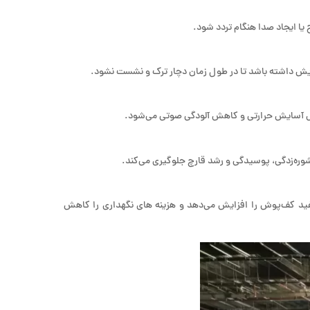
ا ایجاد صدا هنگام تردد شود.
و سایش داشته باشد تا در طول زمان دچار ترک و نشست نشود.
ایش آسایش حرارتی و کاهش آلودگی صوتی می‌شود.
شوره‌زدگی، پوسیدگی و رشد قارچ جلوگیری می‌کند.
ید کف‌پوش را افزایش می‌دهد و هزینه‌ های نگهداری را کاهش