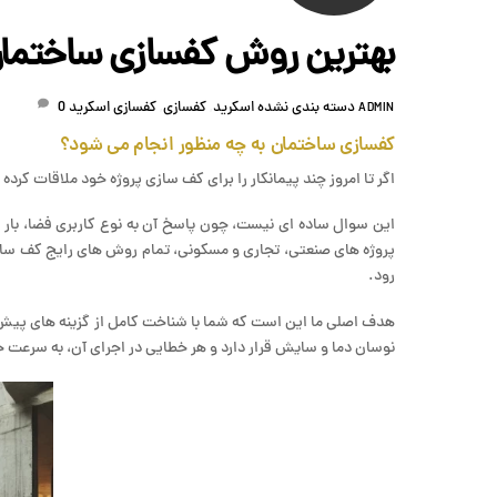
بهترین روش کفسازی ساختما
دسته بندی نشده
اسکرید
,
کفسازی
,
کفسازی اسکرید
0
ADMIN
کفسازی ساختمان به چه منظور انجام می شود؟
اگر تا امروز چند پیمانکار را برای کف سازی پروژه خود ملاقات کرد
این سوال ساده ای نیست، چون پاسخ آن به نوع کاربری فضا، بار و
پروژه های صنعتی، تجاری و مسکونی، تمام روش های رایج کف سازی
رود.
هدف اصلی ما این است که شما با شناخت کامل از گزینه های پیش رو
نوسان دما و سایش قرار دارد و هر خطایی در اجرای آن، به سرعت