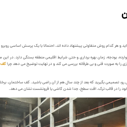
ن
ه اید و هر کدام روش متفاوتی پیشنهاد داده اند، احتمالا با یک پرسش اساسی روبرو
ارده، بودجه، زمان بهره برداری و حتی شرایط اقلیمی منطقه بستگی دارد. در این ص
 را به صورت فنی و بی طرفانه بررسی می کند و در نهایت توضیح می دهد چرا
کف س
، تصمیمی بگیرید که بعد از چند سال هم از آن راضی باشید. کف ساختمان، برخلاف 
 خود را در قالب ترک، افت سطح، جدا شدن کاشی یا فرونشست نشان می دهد.