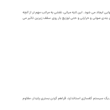
 ایجاد می شود. این لایه میانی، نقشی به مراتب مهم تر از آنچه
 بندی صوتی و حرارتی و حتی توزیع بار روی سقف زیرین تاثیر می
یک سیستم کفسازی استاندارد، فراهم ‌کردن بستری پایدار، مقاوم