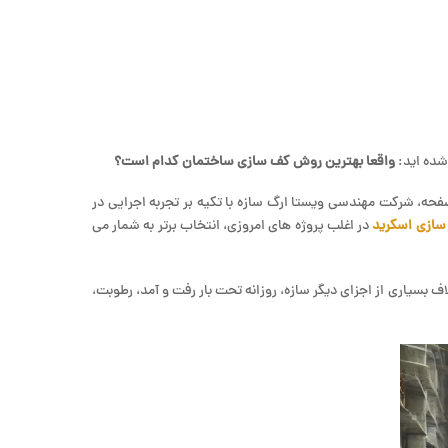
 شده اید:
واقعا بهترین روش کف سازی ساختمان کدام است؟
فحه، شرکت مهندسی ویستا ارگ سازه با تکیه بر تجربه اجرایی در
ازی اسکرید
در اغلب پروژه های امروزی، انتخاب برتر به شمار می
بسیاری از اجزای دیگر سازه، روزانه تحت بار رفت و آمد، رطوبت،