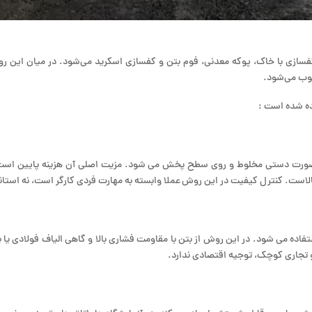
سازی با خاک، پوکه معدنی، فوم بتن و کفسازی اسکرید می‌شود. در میان این روش‌
سوب می‌شود.
ه‌ شده است :
ورت دستی مخلوط و روی سطح پخش می شود. مزیت اصلی آن هزینه پایین است، ا
لاست. کنترل کیفیت در این روش عملا وابسته به مهارت فردی کارگر است، نه است
تفاده می شود. در این روش از بتن با مقاومت فشاری بالا و گاهی الیاف فولادی یا
و تجاری کوچک، توجیه اقتصادی ندارد.