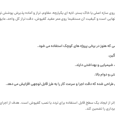
سازه اصلی یا خاک بستر، لایه ای یکپارچه، مقاوم، تراز و آماده پذیرش پوشش نهایی
ش نهایی است و کیفیت آن مستقیما روی عمر مفید کفپوش، دقت تراز کل واحد، عایق
 که هنوز در برخی پروژه های کوچک استفاده می شود
.
نگین
.
، شیمیایی و بهداشتی دارند
.
ی و دوام بالا
.
طراحی شده که دقت اجرا و سرعت کار را به طرز قابل توجهی افزایش می دهد
.
تر از ایجاد یک سطح قابل ‌استفاده برای تردد یا نصب کفپوش است. هدف از اجرای 
برداری را تضمین کند.